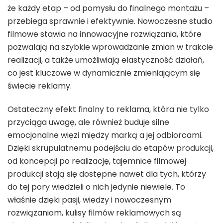
że każdy etap – od pomysłu do finalnego montażu –
przebiega sprawnie i efektywnie. Nowoczesne studio
filmowe stawia na innowacyjne rozwiązania, które
pozwalają na szybkie wprowadzanie zmian w trakcie
realizacji, a także umożliwiają elastyczność działań,
co jest kluczowe w dynamicznie zmieniającym się
świecie reklamy.
Ostateczny efekt finalny to reklama, która nie tylko
przyciąga uwagę, ale również buduje silne
emocjonalne więzi między marką a jej odbiorcami.
Dzięki skrupulatnemu podejściu do etapów produkcji,
od koncepcji po realizację, tajemnice filmowej
produkcji stają się dostępne nawet dla tych, którzy
do tej pory wiedzieli o nich jedynie niewiele. To
właśnie dzięki pasji, wiedzy i nowoczesnym
rozwiązaniom, kulisy filmów reklamowych są