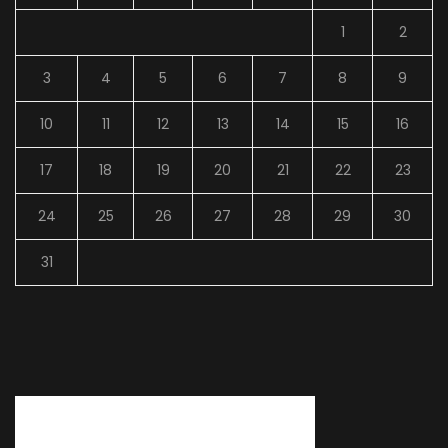
1
2
3
4
5
6
7
8
9
10
11
12
13
14
15
16
17
18
19
20
21
22
23
24
25
26
27
28
29
30
31