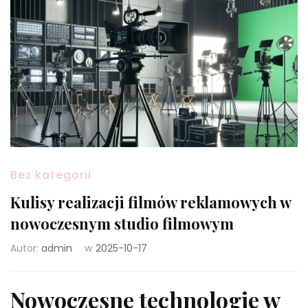
Bez kategorii
Kulisy realizacji filmów reklamowych w
nowoczesnym studio filmowym
Autor:
admin
w
2025-10-17
Nowoczesne technologie w