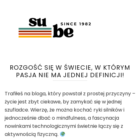
ROZGOŚĆ SIĘ W ŚWIECIE, W KTÓRYM
PASJA NIE MA JEDNEJ DEFINICJI!
Trafiłeś na bloga, który powstał z prostej przyczyny –
życie jest zbyt ciekawe, by zamykać się w jednej
szufladce. Wierzę, że można kochać ryki silników i
jednocześnie dbać o mindfulness, a fascynacja
nowinkami technologicznymi świetnie łączy się z
aktywnością fizyczną.