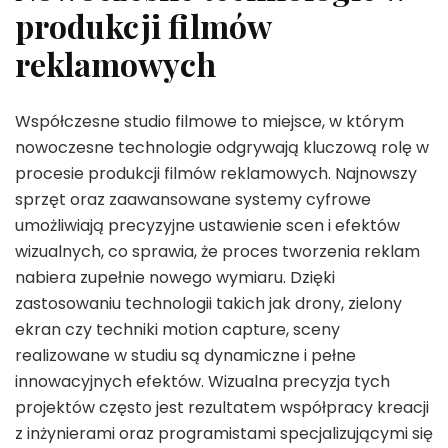
produkcji filmów
reklamowych
Współczesne studio filmowe to miejsce, w którym
nowoczesne technologie odgrywają kluczową rolę w
procesie produkcji filmów reklamowych. Najnowszy
sprzęt oraz zaawansowane systemy cyfrowe
umożliwiają precyzyjne ustawienie scen i efektów
wizualnych, co sprawia, że proces tworzenia reklam
nabiera zupełnie nowego wymiaru. Dzięki
zastosowaniu technologii takich jak drony, zielony
ekran czy techniki motion capture, sceny
realizowane w studiu są dynamiczne i pełne
innowacyjnych efektów. Wizualna precyzja tych
projektów często jest rezultatem współpracy kreacji
z inżynierami oraz programistami specjalizującymi się