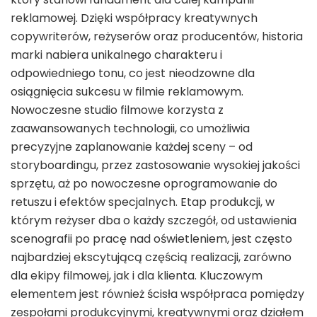
reklamowej. Dzięki współpracy kreatywnych
copywriterów, reżyserów oraz producentów, historia
marki nabiera unikalnego charakteru i
odpowiedniego tonu, co jest nieodzowne dla
osiągnięcia sukcesu w filmie reklamowym.
Nowoczesne studio filmowe korzysta z
zaawansowanych technologii, co umożliwia
precyzyjne zaplanowanie każdej sceny – od
storyboardingu, przez zastosowanie wysokiej jakości
sprzętu, aż po nowoczesne oprogramowanie do
retuszu i efektów specjalnych. Etap produkcji, w
którym reżyser dba o każdy szczegół, od ustawienia
scenografii po pracę nad oświetleniem, jest często
najbardziej ekscytującą częścią realizacji, zarówno
dla ekipy filmowej, jak i dla klienta. Kluczowym
elementem jest również ścisła współpraca pomiędzy
zespołami produkcyjnymi, kreatywnymi oraz działem