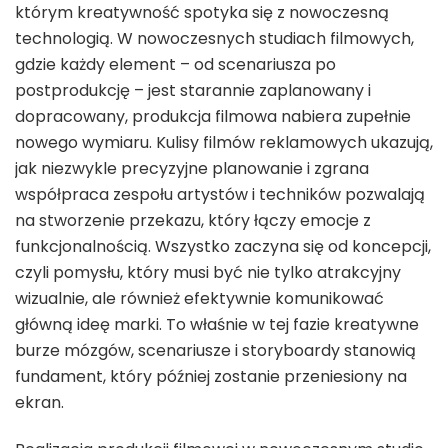
którym kreatywność spotyka się z nowoczesną
technologią. W nowoczesnych studiach filmowych,
gdzie każdy element – od scenariusza po
postprodukcję – jest starannie zaplanowany i
dopracowany, produkcja filmowa nabiera zupełnie
nowego wymiaru. Kulisy filmów reklamowych ukazują,
jak niezwykle precyzyjne planowanie i zgrana
współpraca zespołu artystów i techników pozwalają
na stworzenie przekazu, który łączy emocje z
funkcjonalnością. Wszystko zaczyna się od koncepcji,
czyli pomysłu, który musi być nie tylko atrakcyjny
wizualnie, ale również efektywnie komunikować
główną ideę marki. To właśnie w tej fazie kreatywne
burze mózgów, scenariusze i storyboardy stanowią
fundament, który później zostanie przeniesiony na
ekran.