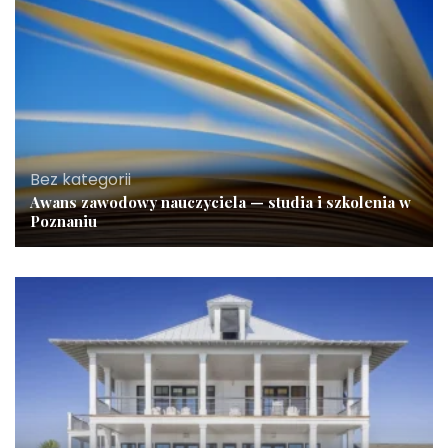
Bez kategorii
Awans zawodowy nauczyciela — studia i szkolenia w
Poznaniu