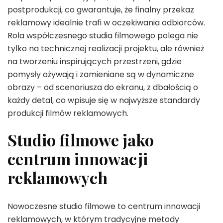
postprodukcji, co gwarantuje, że finalny przekaz
reklamowy idealnie trafi w oczekiwania odbiorców.
Rola współczesnego studia filmowego polega nie
tylko na technicznej realizacji projektu, ale również
na tworzeniu inspirujących przestrzeni, gdzie
pomysły ożywają i zamieniane są w dynamiczne
obrazy – od scenariusza do ekranu, z dbałością o
każdy detal, co wpisuje się w najwyższe standardy
produkcji filmów reklamowych.
Studio filmowe jako
centrum innowacji
reklamowych
Nowoczesne studio filmowe to centrum innowacji
reklamowych, w którym tradycyjne metody