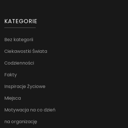
KATEGORIE
Bez kategorii
Ciekawostki Świata
Codzienności
Fakty
Inspiracje Życiowe
Miejsca
Motywacja na co dzień
na organizację