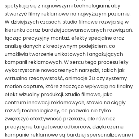
spotykają się z najnowszymi technologiami, aby
stworzyć filmy reklamowe na najwyższym poziomie.
W dzisiejszych czasach, studio filmowe rozwija się w
kierunku coraz bardziej zaawansowanych rozwiązań,
łącząc precyzyjny montaż, efekty specjalne oraz
analizę danych z kreatywnym podejściem, co
umożliwia tworzenie unikatowych i angażujących
kampanii reklamowych. W sercu tego procesu leży
wykorzystanie nowoczesnych narzędzi, takich jak
wirtualna rzeczywistość, animacje 3D czy systemy
motion capture, które znacząco wpływają na finalny
efekt wizualny produkcji. Studio filmowe, jako
centrum innowacji reklamowych, stawia na ciągły
rozwój technologiczny, co pozwala nie tylko
zwiększyć efektywność przekazu, ale również
precyzyjnie targetować odbiorców, dzięki czemu
kampanie reklamowe są bardziej spersonalizowane i