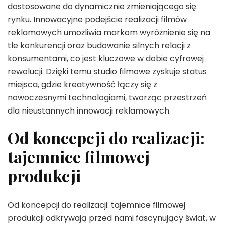
dostosowane do dynamicznie zmieniającego się
rynku. Innowacyjne podejście realizacji filmów
reklamowych umożliwia markom wyróżnienie się na
tle konkurencji oraz budowanie silnych relacji z
konsumentami, co jest kluczowe w dobie cyfrowej
rewolucji. Dzięki temu studio filmowe zyskuje status
miejsca, gdzie kreatywność łączy się z
nowoczesnymi technologiami, tworząc przestrzeń
dla nieustannych innowacji reklamowych.
Od koncepcji do realizacji:
tajemnice filmowej
produkcji
Od koncepcji do realizacji: tajemnice filmowej
produkcji odkrywają przed nami fascynujący świat, w