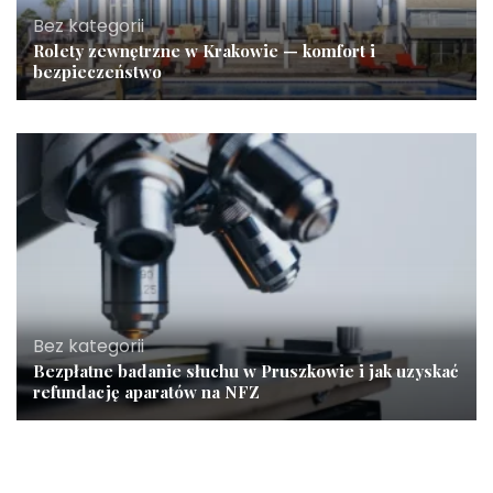
Bez kategorii
Rolety zewnętrzne w Krakowie — komfort i
bezpieczeństwo
Bez kategorii
Bezpłatne badanie słuchu w Pruszkowie i jak uzyskać
refundację aparatów na NFZ