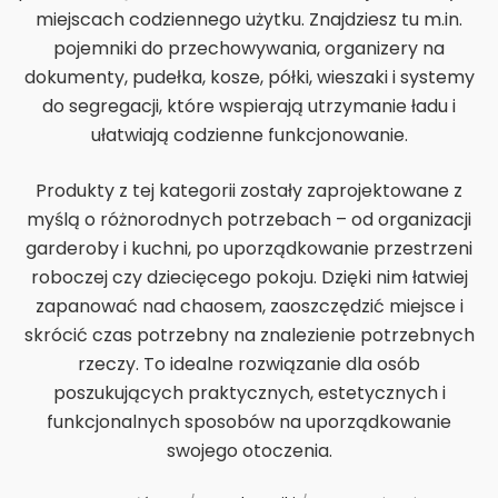
miejscach codziennego użytku. Znajdziesz tu m.in.
pojemniki do przechowywania, organizery na
dokumenty, pudełka, kosze, półki, wieszaki i systemy
do segregacji, które wspierają utrzymanie ładu i
ułatwiają codzienne funkcjonowanie.
Produkty z tej kategorii zostały zaprojektowane z
myślą o różnorodnych potrzebach – od organizacji
garderoby i kuchni, po uporządkowanie przestrzeni
roboczej czy dziecięcego pokoju. Dzięki nim łatwiej
zapanować nad chaosem, zaoszczędzić miejsce i
skrócić czas potrzebny na znalezienie potrzebnych
rzeczy. To idealne rozwiązanie dla osób
poszukujących praktycznych, estetycznych i
funkcjonalnych sposobów na uporządkowanie
swojego otoczenia.