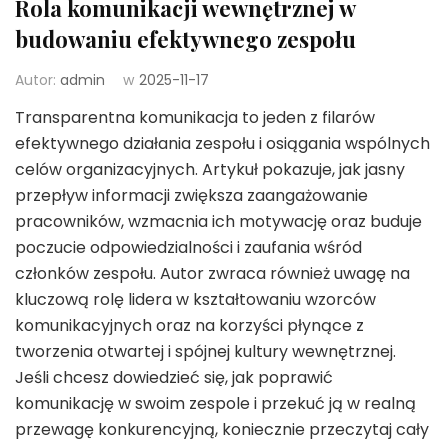
Rola komunikacji wewnętrznej w
budowaniu efektywnego zespołu
Autor:
admin
w
2025-11-17
Transparentna komunikacja to jeden z filarów
efektywnego działania zespołu i osiągania wspólnych
celów organizacyjnych. Artykuł pokazuje, jak jasny
przepływ informacji zwiększa zaangażowanie
pracowników, wzmacnia ich motywację oraz buduje
poczucie odpowiedzialności i zaufania wśród
członków zespołu. Autor zwraca również uwagę na
kluczową rolę lidera w kształtowaniu wzorców
komunikacyjnych oraz na korzyści płynące z
tworzenia otwartej i spójnej kultury wewnętrznej.
Jeśli chcesz dowiedzieć się, jak poprawić
komunikację w swoim zespole i przekuć ją w realną
przewagę konkurencyjną, koniecznie przeczytaj cały