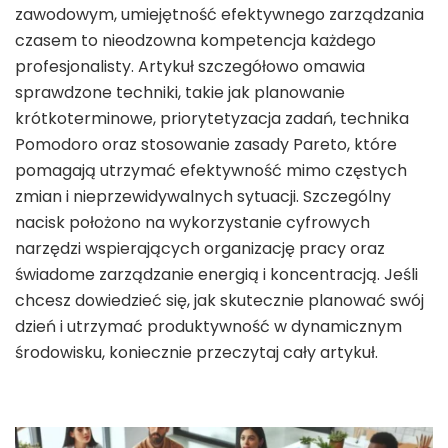
zawodowym, umiejętność efektywnego zarządzania
czasem to nieodzowna kompetencja każdego
profesjonalisty. Artykuł szczegółowo omawia
sprawdzone techniki, takie jak planowanie
krótkoterminowe, priorytetyzacja zadań, technika
Pomodoro oraz stosowanie zasady Pareto, które
pomagają utrzymać efektywność mimo częstych
zmian i nieprzewidywalnych sytuacji. Szczególny
nacisk położono na wykorzystanie cyfrowych
narzędzi wspierających organizację pracy oraz
świadome zarządzanie energią i koncentracją. Jeśli
chcesz dowiedzieć się, jak skutecznie planować swój
dzień i utrzymać produktywność w dynamicznym
środowisku, koniecznie przeczytaj cały artykuł.