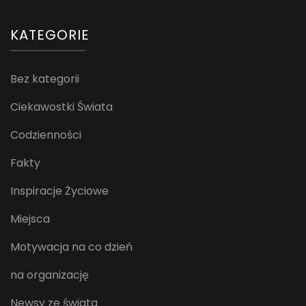
KATEGORIE
Bez kategorii
Ciekawostki Świata
Codzienności
Fakty
Inspiracje Życiowe
Miejsca
Motywacja na co dzień
na organizację
Newsy ze świata