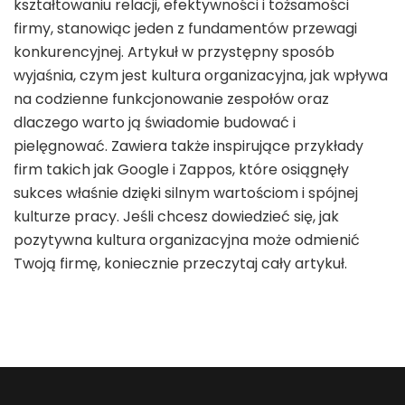
kształtowaniu relacji, efektywności i tożsamości
firmy, stanowiąc jeden z fundamentów przewagi
konkurencyjnej. Artykuł w przystępny sposób
wyjaśnia, czym jest kultura organizacyjna, jak wpływa
na codzienne funkcjonowanie zespołów oraz
dlaczego warto ją świadomie budować i
pielęgnować. Zawiera także inspirujące przykłady
firm takich jak Google i Zappos, które osiągnęły
sukces właśnie dzięki silnym wartościom i spójnej
kulturze pracy. Jeśli chcesz dowiedzieć się, jak
pozytywna kultura organizacyjna może odmienić
Twoją firmę, koniecznie przeczytaj cały artykuł.