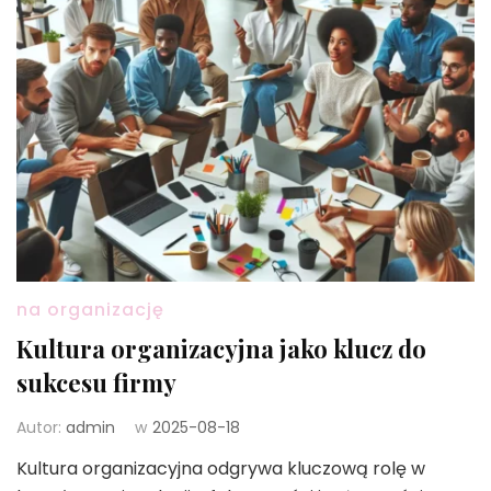
na organizację
Kultura organizacyjna jako klucz do
sukcesu firmy
Autor:
admin
w
2025-08-18
Kultura organizacyjna odgrywa kluczową rolę w