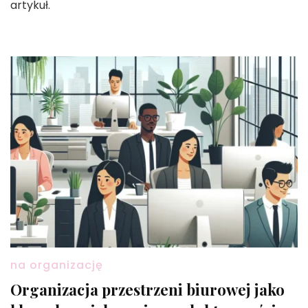
artykuł.
na organizację
Organizacja przestrzeni biurowej jako