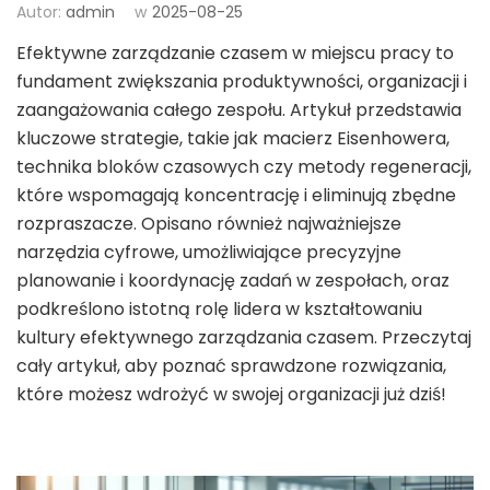
Autor:
admin
w
2025-08-25
Efektywne zarządzanie czasem w miejscu pracy to
fundament zwiększania produktywności, organizacji i
zaangażowania całego zespołu. Artykuł przedstawia
kluczowe strategie, takie jak macierz Eisenhowera,
technika bloków czasowych czy metody regeneracji,
które wspomagają koncentrację i eliminują zbędne
rozpraszacze. Opisano również najważniejsze
narzędzia cyfrowe, umożliwiające precyzyjne
planowanie i koordynację zadań w zespołach, oraz
podkreślono istotną rolę lidera w kształtowaniu
kultury efektywnego zarządzania czasem. Przeczytaj
cały artykuł, aby poznać sprawdzone rozwiązania,
które możesz wdrożyć w swojej organizacji już dziś!