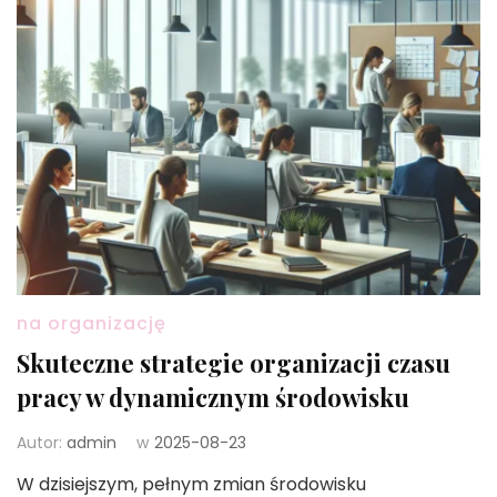
na organizację
Skuteczne strategie organizacji czasu
pracy w dynamicznym środowisku
Autor:
admin
w
2025-08-23
W dzisiejszym, pełnym zmian środowisku