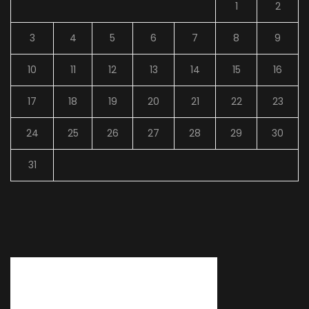
1
2
3
4
5
6
7
8
9
10
11
12
13
14
15
16
17
18
19
20
21
22
23
24
25
26
27
28
29
30
31