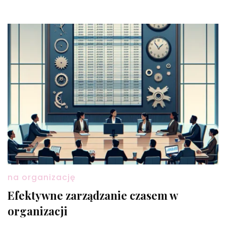
na organizację
Efektywne zarządzanie czasem w
organizacji