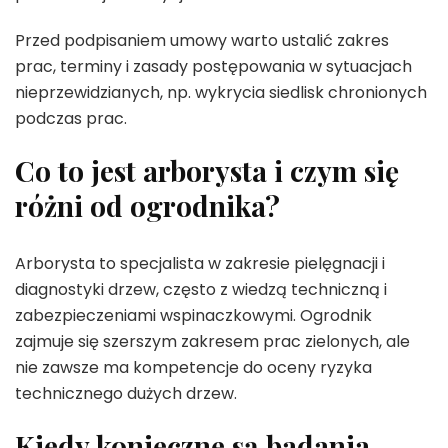
Przed podpisaniem umowy warto ustalić zakres
prac, terminy i zasady postępowania w sytuacjach
nieprzewidzianych, np. wykrycia siedlisk chronionych
podczas prac.
Co to jest arborysta i czym się
różni od ogrodnika?
Arborysta to specjalista w zakresie pielęgnacji i
diagnostyki drzew, często z wiedzą techniczną i
zabezpieczeniami wspinaczkowymi. Ogrodnik
zajmuje się szerszym zakresem prac zielonych, ale
nie zawsze ma kompetencje do oceny ryzyka
technicznego dużych drzew.
Kiedy konieczne są badania