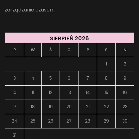
zarządzanie czasem
SIERPIEŃ 2026
P
W
Ś
C
P
S
N
1
2
3
4
5
6
7
8
9
10
11
12
13
14
15
16
17
18
19
20
21
22
23
24
25
26
27
28
29
30
31