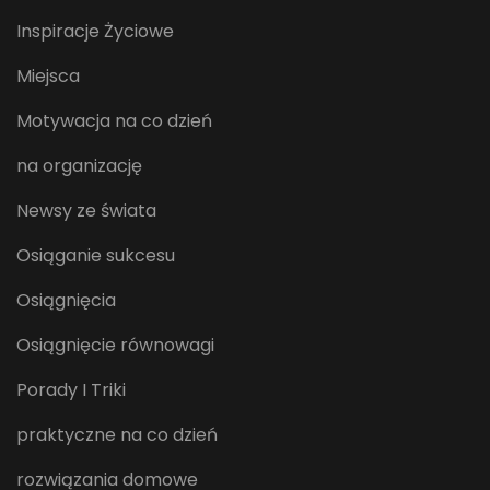
Inspiracje Życiowe
Miejsca
Motywacja na co dzień
na organizację
Newsy ze świata
Osiąganie sukcesu
Osiągnięcia
Osiągnięcie równowagi
Porady I Triki
praktyczne na co dzień
rozwiązania domowe