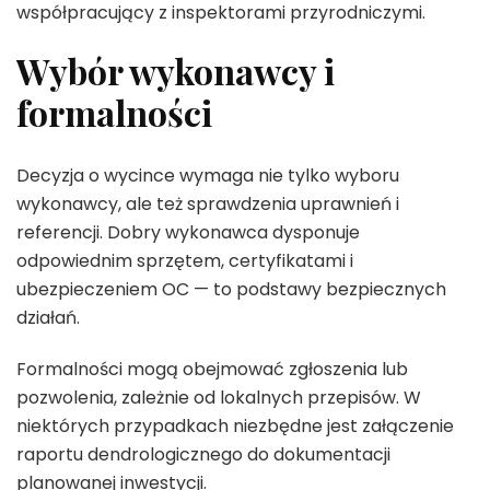
współpracujący z inspektorami przyrodniczymi.
Wybór wykonawcy i
formalności
Decyzja o wycince wymaga nie tylko wyboru
wykonawcy, ale też sprawdzenia uprawnień i
referencji. Dobry wykonawca dysponuje
odpowiednim sprzętem, certyfikatami i
ubezpieczeniem OC — to podstawy bezpiecznych
działań.
Formalności mogą obejmować zgłoszenia lub
pozwolenia, zależnie od lokalnych przepisów. W
niektórych przypadkach niezbędne jest załączenie
raportu dendrologicznego do dokumentacji
planowanej inwestycji.