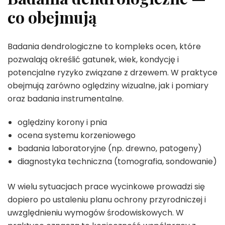
co obejmują
Badania dendrologiczne to kompleks ocen, które
pozwalają określić gatunek, wiek, kondycję i
potencjalne ryzyko związane z drzewem. W praktyce
obejmują zarówno oględziny wizualne, jak i pomiary
oraz badania instrumentalne.
oględziny korony i pnia
ocena systemu korzeniowego
badania laboratoryjne (np. drewno, patogeny)
diagnostyka techniczna (tomografia, sondowanie)
W wielu sytuacjach prace wycinkowe prowadzi się
dopiero po ustaleniu planu ochrony przyrodniczej i
uwzględnieniu wymogów środowiskowych. W