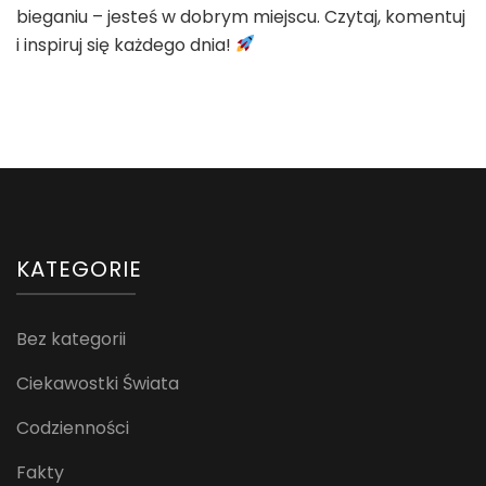
bieganiu – jesteś w dobrym miejscu. Czytaj, komentuj
i inspiruj się każdego dnia!
KATEGORIE
Bez kategorii
Ciekawostki Świata
Codzienności
Fakty