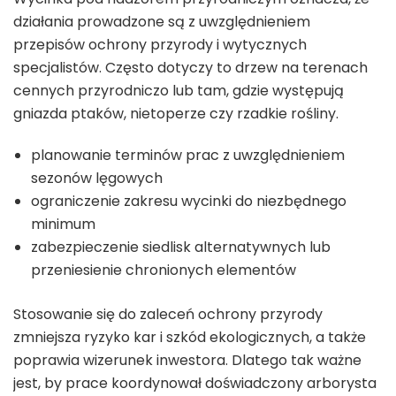
działania prowadzone są z uwzględnieniem
przepisów ochrony przyrody i wytycznych
specjalistów. Często dotyczy to drzew na terenach
cennych przyrodniczo lub tam, gdzie występują
gniazda ptaków, nietoperze czy rzadkie rośliny.
planowanie terminów prac z uwzględnieniem
sezonów lęgowych
ograniczenie zakresu wycinki do niezbędnego
minimum
zabezpieczenie siedlisk alternatywnych lub
przeniesienie chronionych elementów
Stosowanie się do zaleceń ochrony przyrody
zmniejsza ryzyko kar i szkód ekologicznych, a także
poprawia wizerunek inwestora. Dlatego tak ważne
jest, by prace koordynował doświadczony arborysta