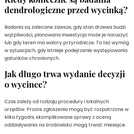
dendrologiczne przed wycinką?
Badania są zalecane zawsze, gdy stan drzewa budzi
wątpliwości, planowana inwestycja może je naruszyć
lub gdy teren ma walory przyrodnicze. To też wymóg
w sytuacjach, gdy istnieje podejrzenie występowania
gatunków chronionych.
Jak długo trwa wydanie decyzji
o wycince?
Czas zależy od rodzaju procedury i lokalnych
urzędów. Proste zgłoszenia mogą być rozpatrzone w
kilka tygodni, skomplikowane sprawy z oceną
oddziaływania na środowisko mogą trwać miesiące.