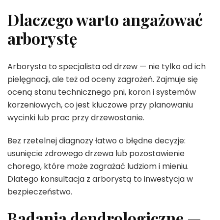
Dlaczego warto angażować
arborystę
Arborysta to specjalista od drzew — nie tylko od ich
pielęgnacji, ale też od oceny zagrożeń. Zajmuje się
oceną stanu technicznego pni, koron i systemów
korzeniowych, co jest kluczowe przy planowaniu
wycinki lub prac przy drzewostanie.
Bez rzetelnej diagnozy łatwo o błędne decyzje:
usunięcie zdrowego drzewa lub pozostawienie
chorego, które może zagrażać ludziom i mieniu.
Dlatego konsultacja z arborystą to inwestycja w
bezpieczeństwo.
Badania dendrologiczne —