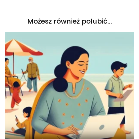
Możesz również polubić…