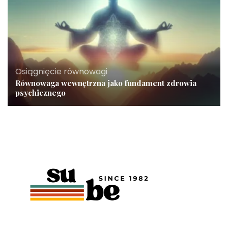
Osiągnięcie równowagi
Równowaga wewnętrzna jako fundament zdrowia
psychicznego