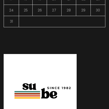
24
25
26
27
28
29
30
31