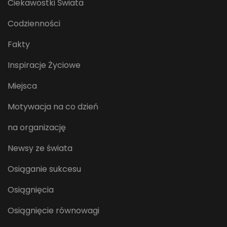
Ciekawostki Świata
Codzienności
Fakty
Inspiracje Życiowe
Miejsca
Motywacja na co dzień
na organizację
Newsy ze świata
Osiąganie sukcesu
Osiągnięcia
Osiągnięcie równowagi