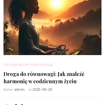
Osiągnięcie równowagi
Droga do równowagi: Jak znaleźć
harmonię w codziennym życiu
Autor:
admin
w
2025-06-30