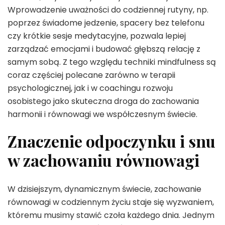
Wprowadzenie uważności do codziennej rutyny, np.
poprzez świadome jedzenie, spacery bez telefonu
czy krótkie sesje medytacyjne, pozwala lepiej
zarządzać emocjami i budować głębszą relację z
samym sobą. Z tego względu techniki mindfulness są
coraz częściej polecane zarówno w terapii
psychologicznej, jak i w coachingu rozwoju
osobistego jako skuteczna droga do zachowania
harmonii i równowagi we współczesnym świecie.
Znaczenie odpoczynku i snu
w zachowaniu równowagi
W dzisiejszym, dynamicznym świecie, zachowanie
równowagi w codziennym życiu staje się wyzwaniem,
któremu musimy stawić czoła każdego dnia. Jednym