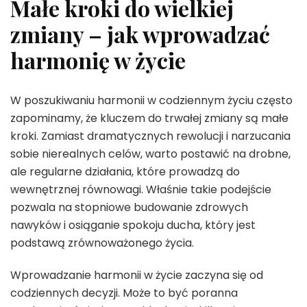
Małe kroki do wielkiej
zmiany – jak wprowadzać
harmonię w życie
W poszukiwaniu harmonii w codziennym życiu często
zapominamy, że kluczem do trwałej zmiany są małe
kroki. Zamiast dramatycznych rewolucji i narzucania
sobie nierealnych celów, warto postawić na drobne,
ale regularne działania, które prowadzą do
wewnętrznej równowagi. Właśnie takie podejście
pozwala na stopniowe budowanie zdrowych
nawyków i osiąganie spokoju ducha, który jest
podstawą zrównoważonego życia.
Wprowadzanie harmonii w życie zaczyna się od
codziennych decyzji. Może to być poranna