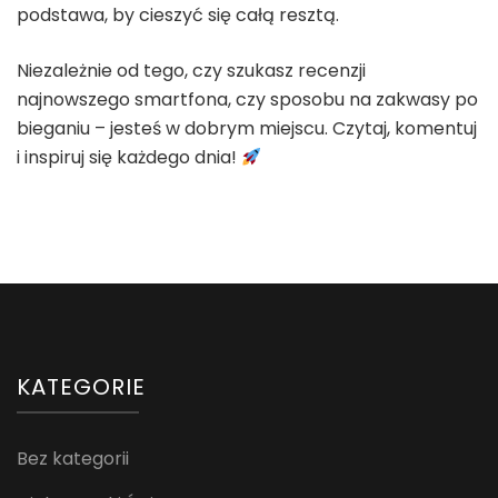
podstawa, by cieszyć się całą resztą.
Niezależnie od tego, czy szukasz recenzji
najnowszego smartfona, czy sposobu na zakwasy po
bieganiu – jesteś w dobrym miejscu. Czytaj, komentuj
i inspiruj się każdego dnia!
KATEGORIE
Bez kategorii