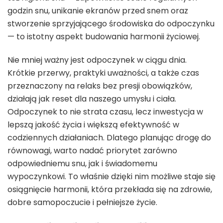
godzin snu, unikanie ekranów przed snem oraz
stworzenie sprzyjającego środowiska do odpoczynku
— to istotny aspekt budowania harmonii życiowej.
Nie mniej ważny jest odpoczynek w ciągu dnia.
Krótkie przerwy, praktyki uważności, a także czas
przeznaczony na relaks bez presji obowiązków,
działają jak reset dla naszego umysłu i ciała.
Odpoczynek to nie strata czasu, lecz inwestycja w
lepszą jakość życia i większą efektywność w
codziennych działaniach. Dlatego planując drogę do
równowagi, warto nadać priorytet zarówno
odpowiedniemu snu, jak i świadomemu
wypoczynkowi. To właśnie dzięki nim możliwe staje się
osiągnięcie harmonii, która przekłada się na zdrowie,
dobre samopoczucie i pełniejsze życie.